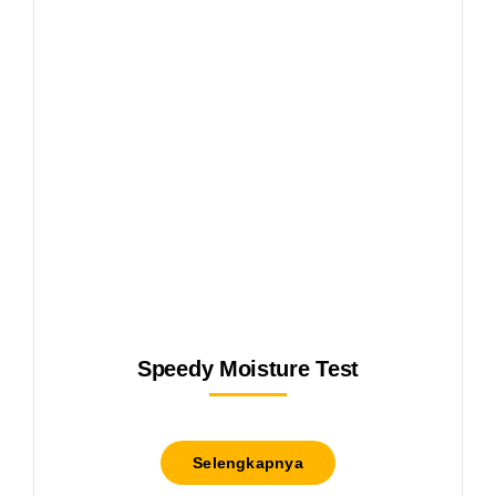
Speedy Moisture Test
Selengkapnya