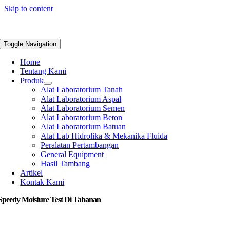
Skip to content
Toggle Navigation
Home
Tentang Kami
Produk
Alat Laboratorium Tanah
Alat Laboratorium Aspal
Alat Laboratorium Semen
Alat Laboratorium Beton
Alat Laboratorium Batuan
Alat Lab Hidrolika & Mekanika Fluida
Peralatan Pertambangan
General Equipment
Hasil Tambang
Artikel
Kontak Kami
Speedy Moisture Test Di Tabanan