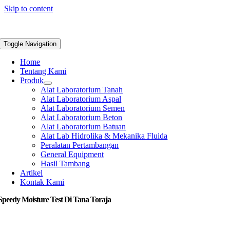
Skip to content
Toggle Navigation
Home
Tentang Kami
Produk
Alat Laboratorium Tanah
Alat Laboratorium Aspal
Alat Laboratorium Semen
Alat Laboratorium Beton
Alat Laboratorium Batuan
Alat Lab Hidrolika & Mekanika Fluida
Peralatan Pertambangan
General Equipment
Hasil Tambang
Artikel
Kontak Kami
Speedy Moisture Test Di Tana Toraja