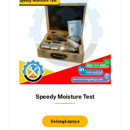
Speedy Moisture Test
Selengkapnya