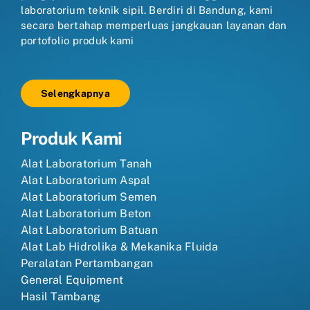
laboratorium teknik sipil. Berdiri di Bandung, kami
secara bertahap memperluas jangkauan layanan dan
portofolio produk kami
Selengkapnya
Produk Kami
Alat Laboratorium Tanah
Alat Laboratorium Aspal
Alat Laboratorium Semen
Alat Laboratorium Beton
Alat Laboratorium Batuan
Alat Lab Hidrolika & Mekanika Fluida
Peralatan Pertambangan
General Equipment
Hasil Tambang