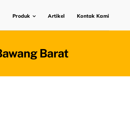
i
Produk
Artikel
Kontak Kami
 Bawang Barat