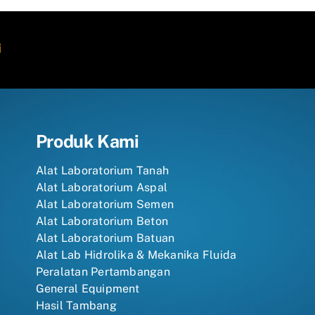
i
Produk Kami
Alat Laboratorium Tanah
Alat Laboratorium Aspal
Alat Laboratorium Semen
Alat Laboratorium Beton
Alat Laboratorium Batuan
Alat Lab Hidrolika & Mekanika Fluida
Peralatan Pertambangan
General Equipment
Hasil Tambang