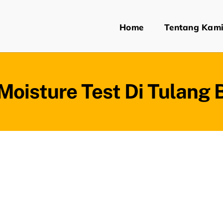
Home
Tentang Kam
Moisture Test Di Tulang