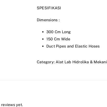
SPESIFIKASI
Dimensions :
300 Cm Long
150 Cm Wide
Duct Pipes and Elastic Hoses
Category:
Alat Lab Hidrolika & Mekani
 reviews yet.