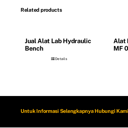
Related products
Jual Alat Lab Hydraulic
Alat
Bench
MF 
Details
Untuk Informasi Selengkapnya Hubungi Kam