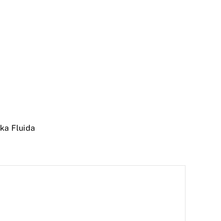
ka Fluida