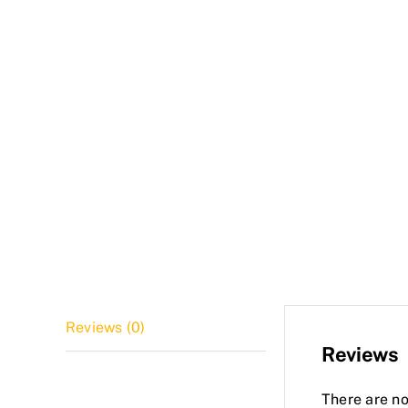
Reviews (0)
Reviews
There are no